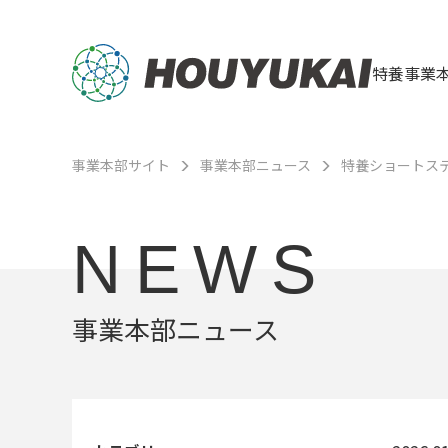
特養事業
事業本部サイト
事業本部ニュース
特養ショートステ
NEWS
事業本部ニュース