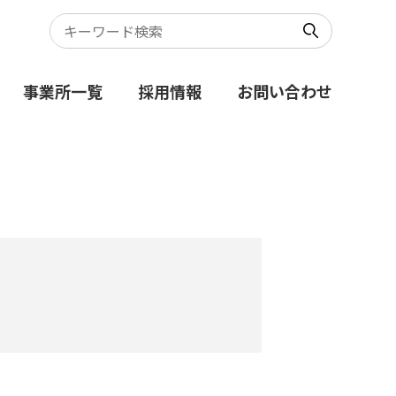
事業所一覧
採用情報
お問い合わせ