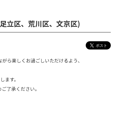
足立区、荒川区、文京区)
ながら楽しくお過ごしいただけるよう、
します。
めご了承ください。