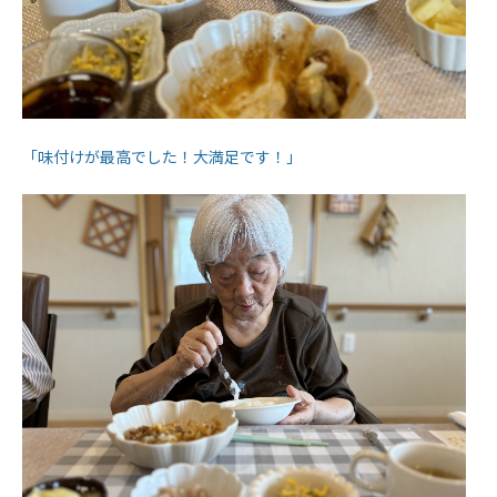
「味付けが最高でした！大満足です！」