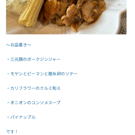
～お品書き～
・三元豚のポークジンジャー
・モヤシとピーマンと銀糸卵のソテー
・カリフラワーのクルミ和え
・オニオンのコンソメスープ
・パイナップル
です！