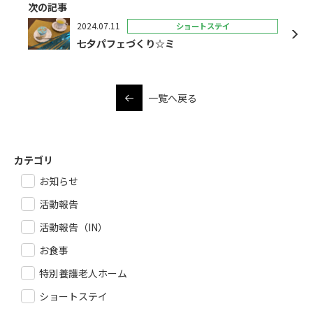
次の記事
2024.07.11
ショートステイ
七夕パフェづくり☆ミ
一覧へ戻る
カテゴリ
お知らせ
活動報告
活動報告（IN）
お食事
特別養護老人ホーム
ショートステイ