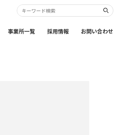
事業所一覧
採用情報
お問い合わせ