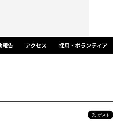
動報告
アクセス
採用・ボランティア