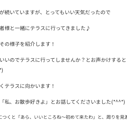
が続いていますが、とってもいい天気だったので
者様と一緒にテラスに行ってきました♪
その様子を紹介します！
いいのでテラスに行ってしませんか？とお声かけすると
*)
くテラスに向かいます！
「私、お散歩好きよ」とお話してくださいました(*^^*)
につくと「あら、いいところね～初めて来たわ」と、周りを見