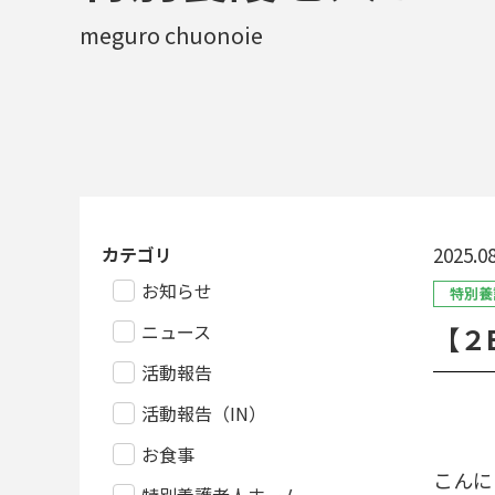
meguro chuonoie
カテゴリ
2025.08
お知らせ
特別養
ニュース
【２
活動報告
活動報告（IN）
お食事
こんにち