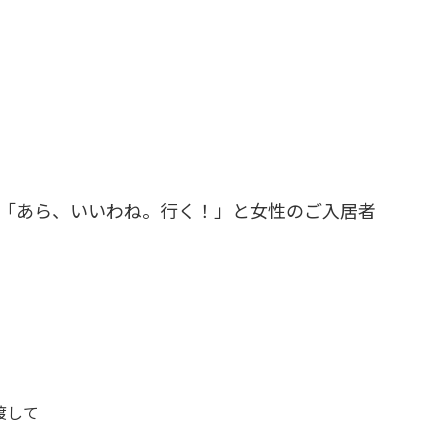
「あら、いいわね。行く！」と女性のご入居者
渡して