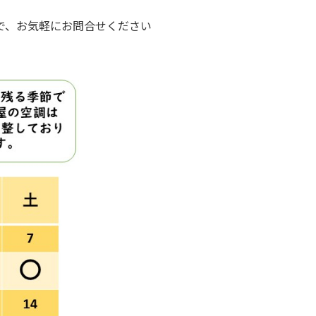
で、お気軽にお問合せください