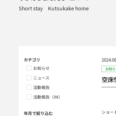
Short stay Kutsukake home
カテゴリ
2024.08
お知らせ
お知ら
ニュース
空床
活動報告
活動報告（IN）
ショー
年月で絞り込む