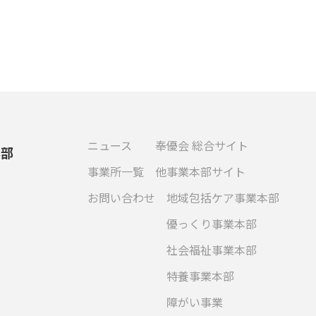
ニュース
奉優会 総合サイト
本部
事業所一覧
他事業本部サイト
お問い合わせ
地域包括ケア事業本部
優っくり事業本部
社会福祉事業本部
特養事業本部
障がい事業