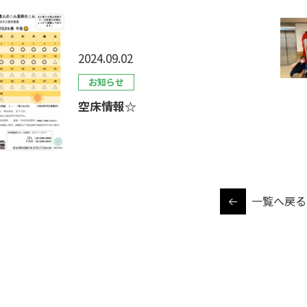
2024.09.02
お知らせ
空床情報☆
一覧へ戻る