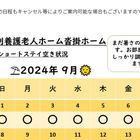
の日程もキャンセル等によりご案内可能な場合もございますの