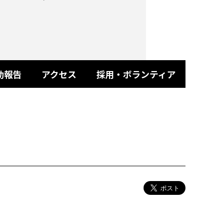
動報告
アクセス
採用・ボランティア