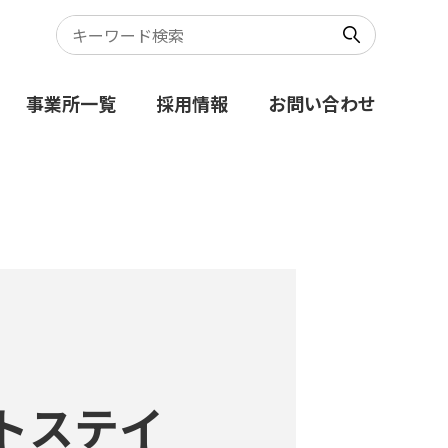
事業所一覧
採用情報
お問い合わせ
トステイ