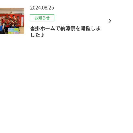
2024.08.25
お知らせ
沓掛ホームで納涼祭を開催しま
した♪