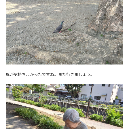
風が気持ちよかったですね。また行きましょう。