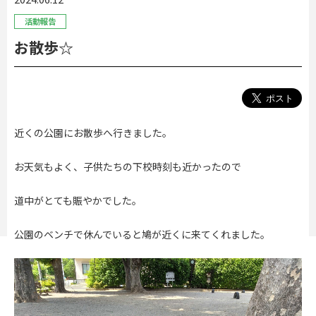
活動報告
お散歩☆
近くの公園にお散歩へ行きました。
お天気もよく、子供たちの下校時刻も近かったので
道中がとても賑やかでした。
公園のベンチで休んでいると鳩が近くに来てくれました。