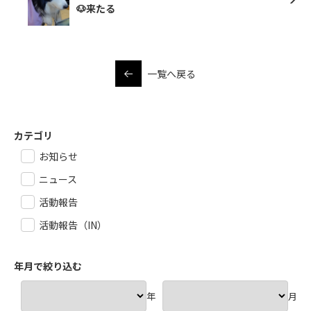
🐶来たる
一覧へ戻る
カテゴリ
お知らせ
ニュース
活動報告
活動報告（IN）
年月で絞り込む
年
月