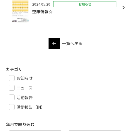
2024.05.20
お知らせ
空床情報☆
一覧へ戻る
カテゴリ
お知らせ
ニュース
活動報告
活動報告（IN）
年月で絞り込む