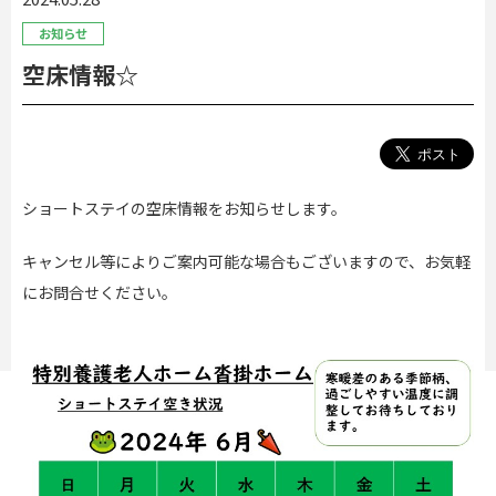
お知らせ
空床情報☆
ショートステイの空床情報をお知らせします。
キャンセル等によりご案内可能な場合もございますので、お気軽
にお問合せください。