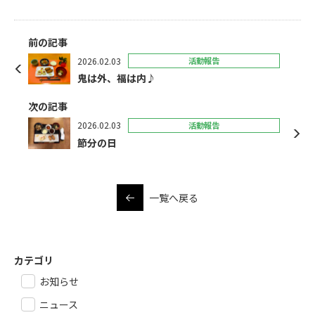
前の記事
2026.02.03
活動報告
鬼は外、福は内♪
次の記事
2026.02.03
活動報告
節分の日
一覧へ戻る
カテゴリ
お知らせ
ニュース