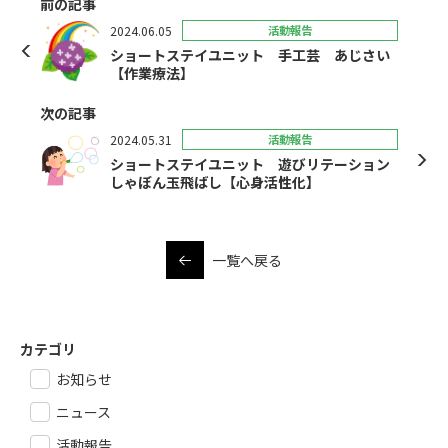
前の記事
2024.06.05
活動報告
ショートステイユニット 手工芸 あじさい
【作業療法】
次の記事
2024.05.31
活動報告
ショートステイユニット 遊びリテーション
しゃぼん玉飛ばし【心身活性化】
一覧へ戻る
カテゴリ
お知らせ
ニュース
活動報告