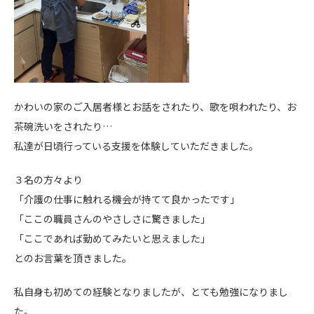
かわいの家のご入居者様とお話をされたり、歌を唄われたり、お
茶碗洗いをされたり…
私達が日頃行っている支援を体験していただきました。
３名の方々より
「介護の仕事に触れる機会が持てて良かったです」
「ここの職員さんのやさしさに驚きました」
「ここであれば勤めてみたいと思えました」
とのお言葉を頂きました。
私自身も初めての経験となりましたが、とても勉強になりまし
た。