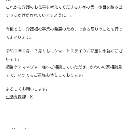
これから介護のお仕事を考えてくださる方々の第一歩目を踏み出
すきっかけが作れていますように…。
今後とも、介護福祉事業の発展のため、できる限りのことを行っ
てまいります。
令和６年６月、７月ともにショートステイのお部屋に余裕がござ
います。
担当ケアマネジャー様へご相談していただき、かわいの家相談員
まで、いつでもご連絡お待ちしております。
よろしくお願いします。
生活支援課 K