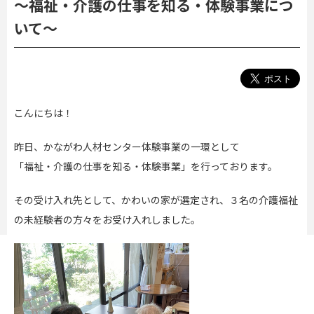
～福祉・介護の仕事を知る・体験事業につ
いて～
こんにちは！
昨日、かながわ人材センター体験事業の一環として
「福祉・介護の仕事を知る・体験事業」を行っております。
その受け入れ先として、かわいの家が選定され、３名の介護福祉
の未経験者の方々をお受け入れしました。