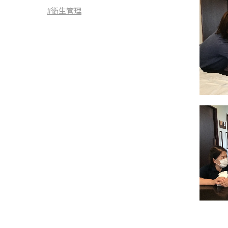
#衛生管理