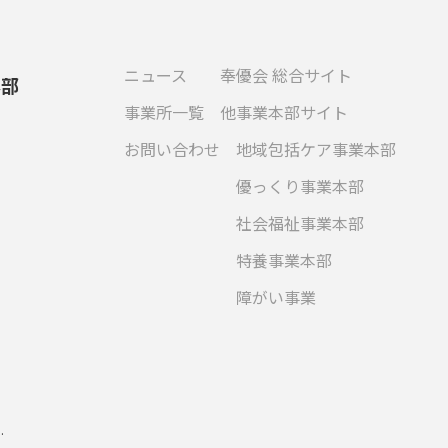
ニュース
奉優会 総合サイト
本部
事業所一覧
他事業本部サイト
お問い合わせ
地域包括ケア事業本部
優っくり事業本部
社会福祉事業本部
特養事業本部
障がい事業
.