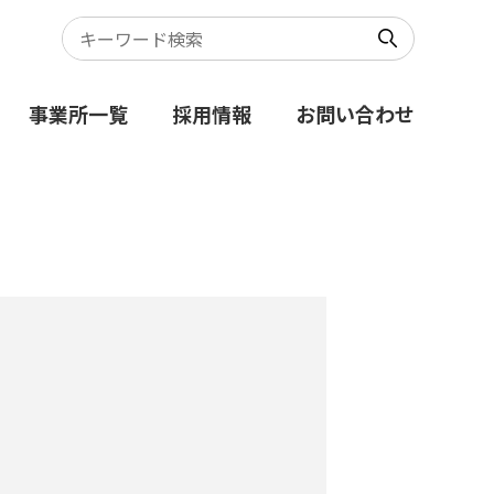
事業所一覧
採用情報
お問い合わせ