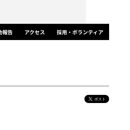
動報告
アクセス
採用・ボランティア