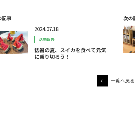
の記事
次の
2024.07.18
活動報告
猛暑の夏、スイカを食べて元気
に乗り切ろう！
一覧へ戻る