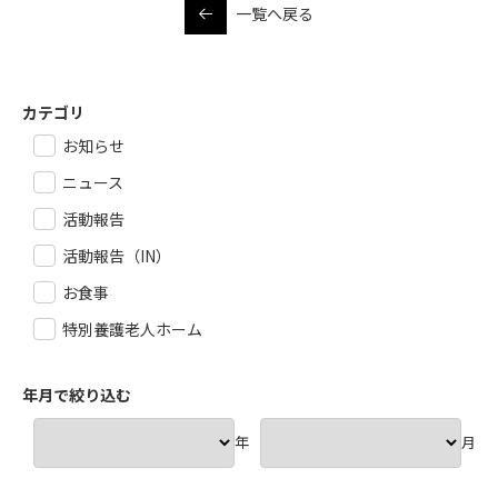
一覧へ戻る
カテゴリ
お知らせ
ニュース
活動報告
活動報告（IN）
お食事
特別養護老人ホーム
年月で絞り込む
年
月