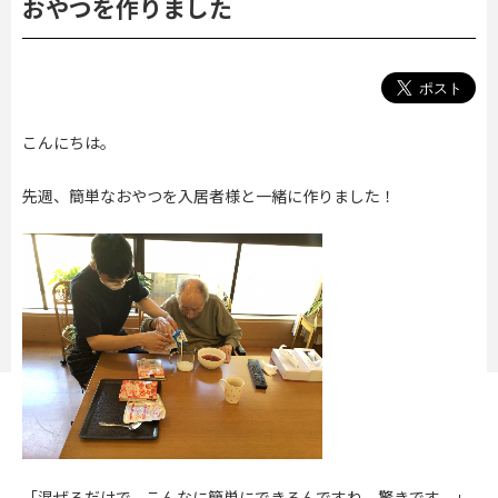
おやつを作りました
こんにちは。
先週、簡単なおやつを入居者様と一緒に作りました！
「混ぜるだけで、こんなに簡単にできるんですね。驚きです。」