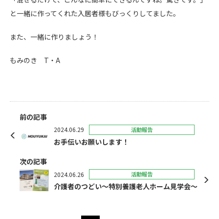
と一緒に作ってくれた入居者様もびっくりしてました。
また、一緒に作りましょう！
もみのき T・A
前の記事
2024.06.29
活動報告
お手伝いお願いします！
次の記事
2024.06.26
活動報告
介護者のつどい～特別養護老人ホーム見学会～