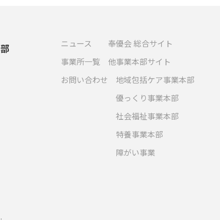
ニュース
奉優会 総合サイト
本部
事業所一覧
他事業本部サイト
お問い合わせ
地域包括ケア事業本部
優っくり事業本部
社会福祉事業本部
特養事業本部
障がい事業
.