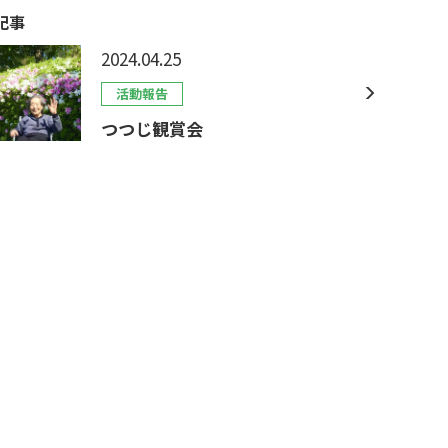
記事
2024.04.25
活動報告
つつじ観賞会