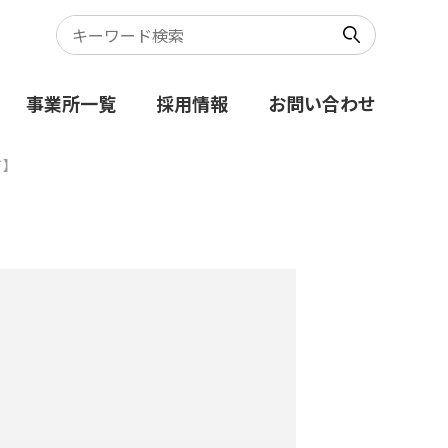
事業所一覧
採用情報
お問い合わせ
て】