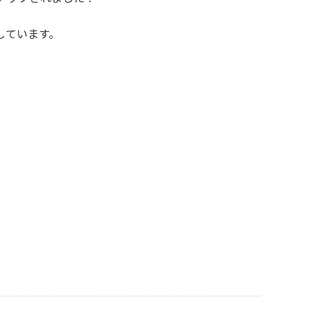
しています。