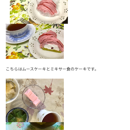
こちらはムースケーキとミキサー食のケーキです。