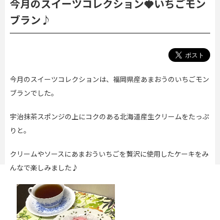
今月のスイーツコレクション🍓いちごモン
ブラン♪
今月のスイーツコレクションは、福岡県産あまおうのいちごモン
ブランでした。
宇治抹茶スポンジの上にコクのある北海道産生クリームをたっぷ
りと。
クリームやソースにあまおういちごを贅沢に使用したケーキをみ
んなで楽しみました♪