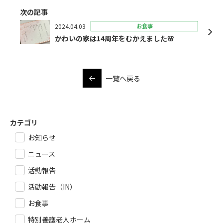
次の記事
2024.04.03
お食事
かわいの家は14周年をむかえました🌸
一覧へ戻る
カテゴリ
お知らせ
ニュース
活動報告
活動報告（IN）
お食事
特別養護老人ホーム