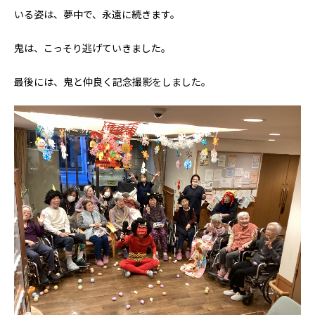
いる姿は、夢中で、永遠に続きます。
鬼は、こっそり逃げていきました。
最後には、鬼と仲良く記念撮影をしました。