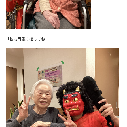
「私も可愛く撮ってね」