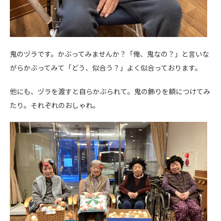
鬼のヅラです。かぶってみませんか？「俺、鬼なの？」と言いな
がらかぶってみて「どう、似合う？」よく似合っております。
他にも、ヅラを渡すと自らかぶられて。鬼の飾りを額につけてみ
たり。それぞれのおしゃれ。