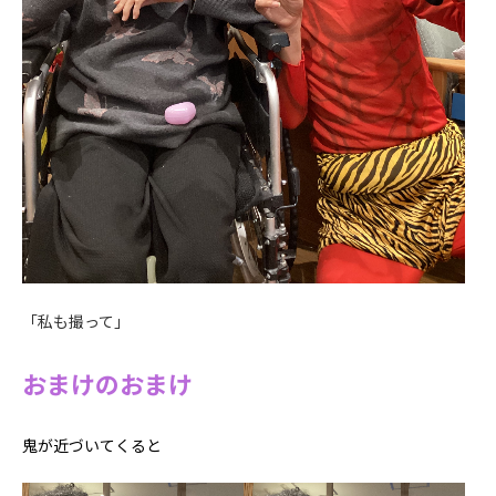
「私も撮って」
おまけのおまけ
鬼が近づいてくると