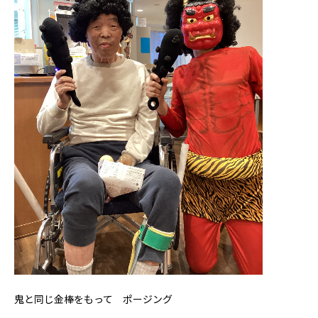
鬼と同じ金棒をもって ポージング