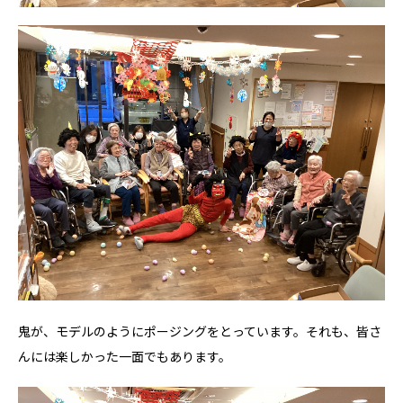
鬼が、モデルのようにポージングをとっています。それも、皆さ
んには楽しかった一面でもあります。