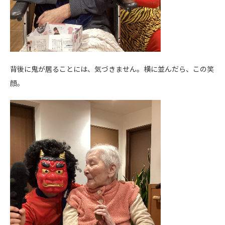
背後に鬼が居ることには、気づきません。横に並んだら、この笑
顔。