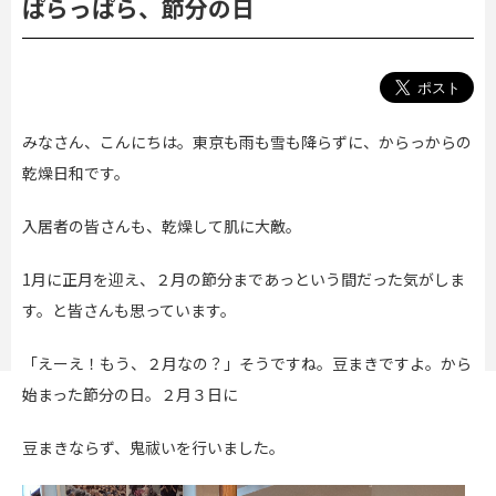
ぱらっぱら、節分の日
みなさん、こんにちは。東京も雨も雪も降らずに、からっからの
乾燥日和です。
入居者の皆さんも、乾燥して肌に大敵。
1月に正月を迎え、２月の節分まであっという間だった気がしま
す。と皆さんも思っています。
「えーえ！もう、２月なの？」そうですね。豆まきですよ。から
始まった節分の日。２月３日に
豆まきならず、鬼祓いを行いました。