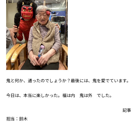
鬼と何か、通ったのでしょうか？最後には、鬼を愛でています。
今日は、本当に楽しかった。福は内 鬼は外 でした。
記事
担当：鈴木