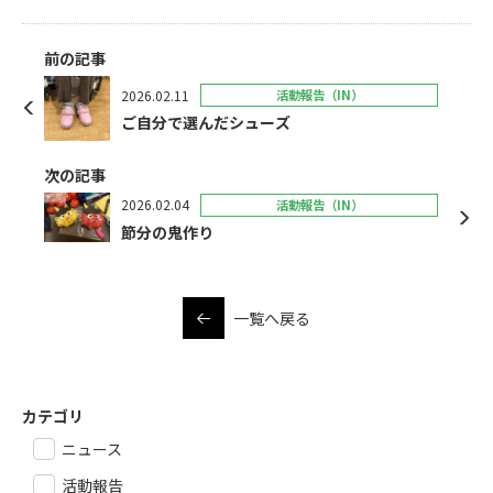
前の記事
2026.02.11
活動報告（IN）
ご自分で選んだシューズ
次の記事
2026.02.04
活動報告（IN）
節分の鬼作り
一覧へ戻る
カテゴリ
ニュース
活動報告