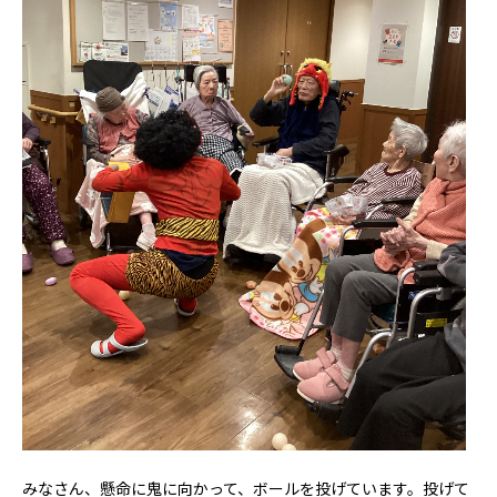
みなさん、懸命に鬼に向かって、ボールを投げています。投げて