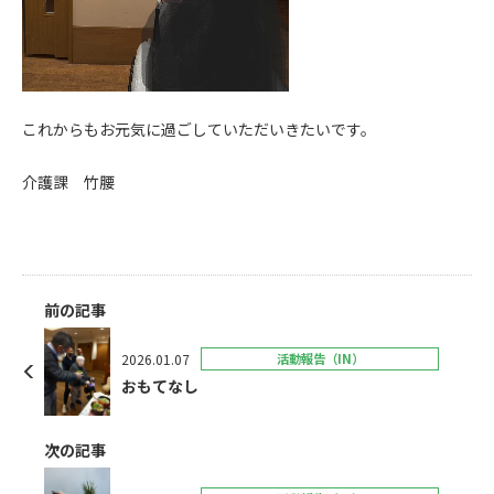
これからもお元気に過ごしていただいきたいです。
介護課 竹腰
前の記事
2026.01.07
活動報告（IN）
おもてなし
次の記事