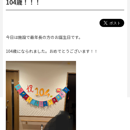
104歳！！！
今日は施設で最年長の方のお誕生日です。
104歳になられました。おめでとうございます！！