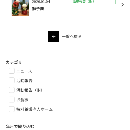
2026.01.04
活動報告（IN）
獅子舞
一覧へ戻る
カテゴリ
ニュース
活動報告
活動報告（IN）
お食事
特別養護老人ホーム
年月で絞り込む