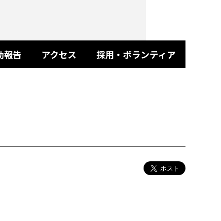
動報告
アクセス
採用・ボランティア