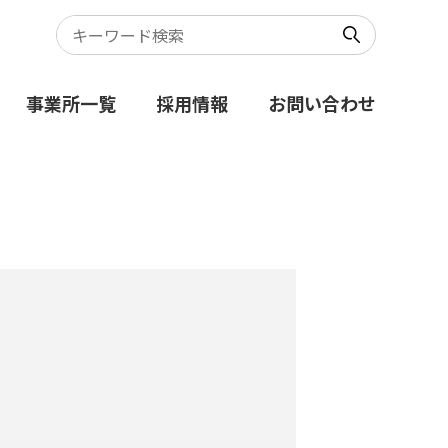
事業所一覧
採用情報
お問い合わせ