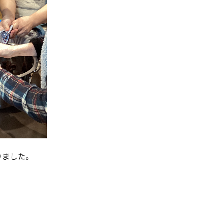
りました。