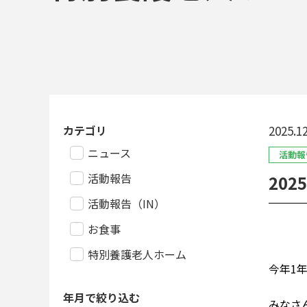
カテゴリ
2025.12
ニュース
活動報
活動報告
202
活動報告（IN）
お食事
特別養護老人ホーム
今年1
年月で絞り込む
みなさ