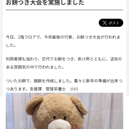
お餅つき大会を実施しました
今日、1階フロアで、今年最後の行事、お餅つき大会が行われま
した。
利用者様も加わり、交代でお餅をつき、掛け声とともに、活気の
ある雰囲気の中で行われました。
ついたお餅で、鏡餅を作成しました。着々と新年の準備が出来つ
つあります。支援課 管理栄養士 小川