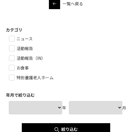
一覧へ戻る
カテゴリ
ニュース
活動報告
活動報告（IN）
お食事
特別養護老人ホーム
年月で絞り込む
年
月
絞り込む