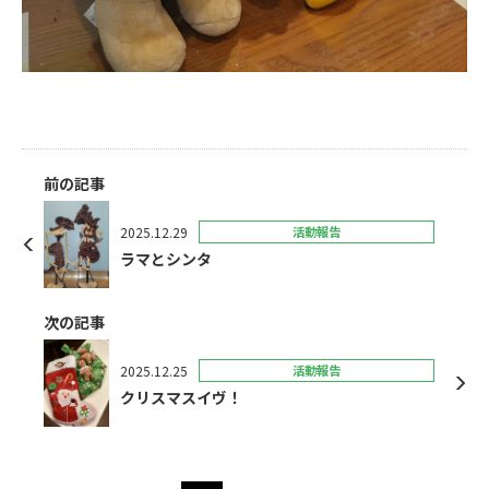
前の記事
2025.12.29
活動報告
ラマとシンタ
次の記事
2025.12.25
活動報告
クリスマスイヴ！