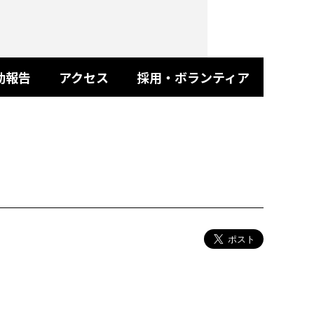
動報告
アクセス
採用・ボランティア