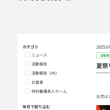
カテゴリ
2025.07
ニュース
活動報
活動報告
夏祭
活動報告（IN）
お食事
特別養護老人ホーム
お次は
年月で絞り込む