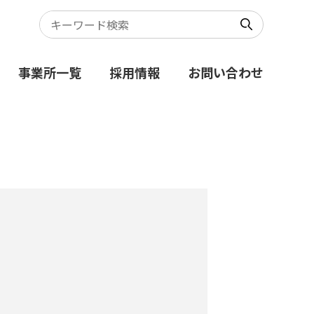
事業所一覧
採用情報
お問い合わせ