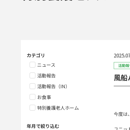
カテゴリ
2025.07
ニュース
活動報
活動報告
風船
活動報告（IN）
お食事
特別養護老人ホーム
今度は
年月で絞り込む
ユニッ