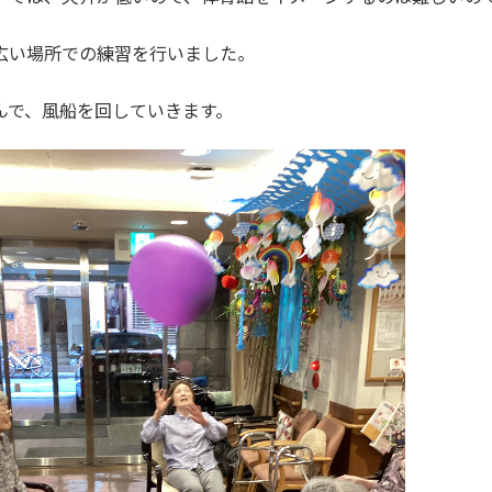
広い場所での練習を行いました。
んで、風船を回していきます。