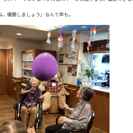
ね。優勝しましょう」なんて声も。