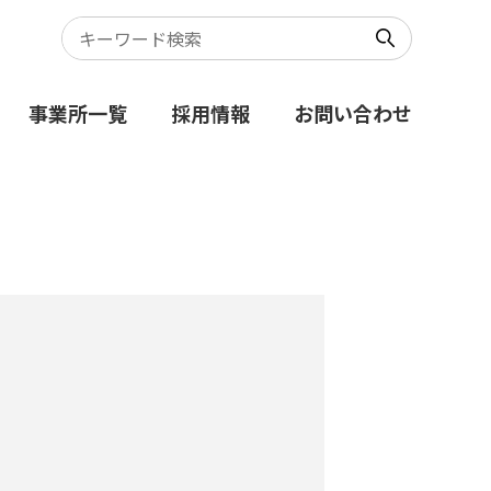
事業所一覧
採用情報
お問い合わせ