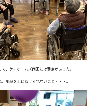
こで、ケアホームズ両国には弱点があった。
ね、風船を上にあげられないこと・・・。