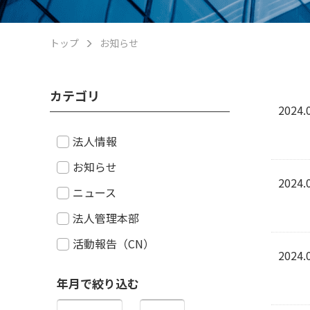
トップ
お知らせ
カテゴリ
2024.
法人情報
お知らせ
2024.
ニュース
法人管理本部
活動報告（CN）
2024.
年月で絞り込む