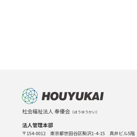
社会福祉法人 奉優会
（ほうゆうかい）
法人管理本部
〒154-0012 東京都世田谷区駒沢1-4-15 真井ビル5階