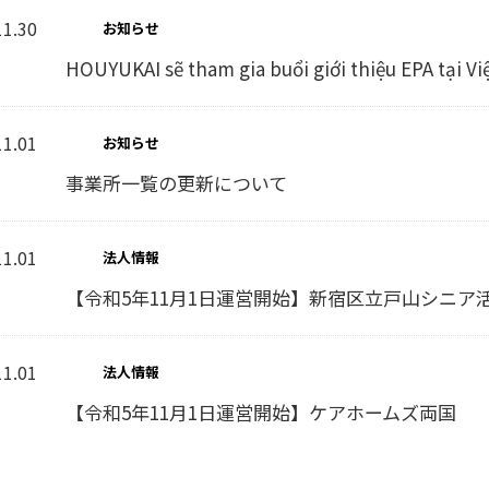
11.30
お知らせ
HOUYUKAI sẽ tham gia buổi giới thiệu EPA tại V
11.01
お知らせ
事業所一覧の更新について
11.01
法人情報
【令和5年11月1日運営開始】新宿区立戸山シニア
11.01
法人情報
【令和5年11月1日運営開始】ケアホームズ両国