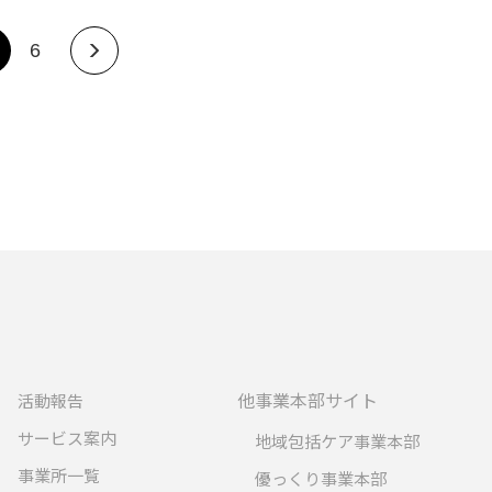
6
他事業本部サイト
活動報告
サービス案内
地域包括ケア事業本部
事業所一覧
優っくり事業本部