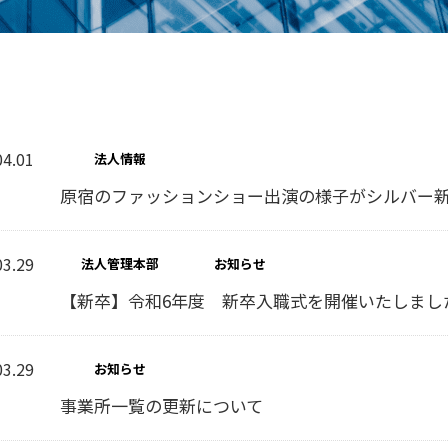
04.01
法人情報
原宿のファッションショー出演の様子がシルバー
03.29
法人管理本部
お知らせ
【新卒】令和6年度 新卒入職式を開催いたしまし
03.29
お知らせ
事業所一覧の更新について