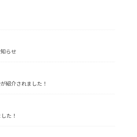
お知らせ
会が紹介されました！
ました！