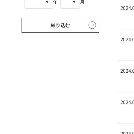
年
月
2024.
絞り込む
2024.
2024.
2024.
2024.