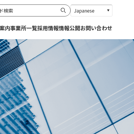
案内
事業所一覧
採用情報
情報公開
お問い合わせ