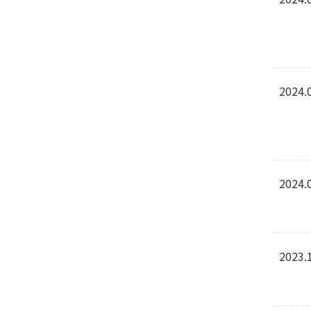
2024.
2024.
2023.