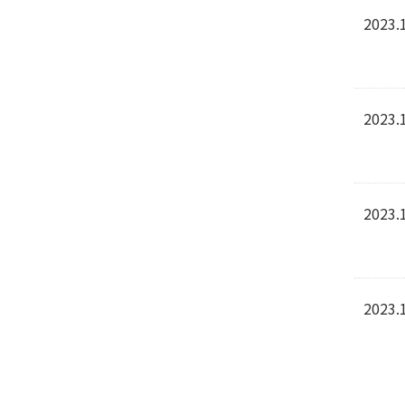
2023.
2023.
2023.
2023.