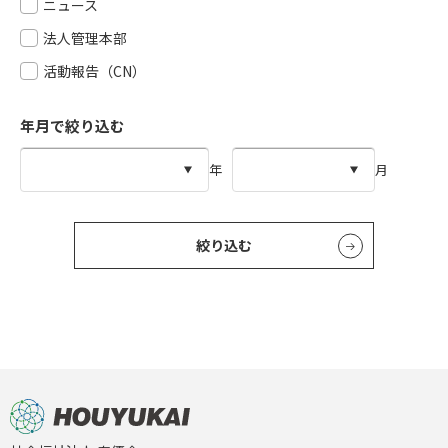
ニュース
法人管理本部
活動報告（CN）
年月で絞り込む
年
月
絞り込む