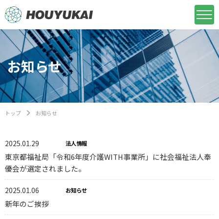
お知らせ
トップ
お知らせ
2025.01.29
法人情報
東京都福祉局「令和6年度介護WITH事業所」に社会福祉法人奉
優会が選定されました。
2025.01.06
お知らせ
新年のご挨拶