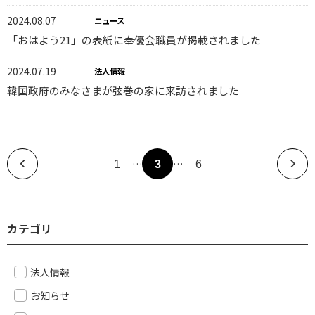
2024.08.07
ニュース
「おはよう21」の表紙に奉優会職員が掲載されました
2024.07.19
法人情報
韓国政府のみなさまが弦巻の家に来訪されました
…
…
1
3
6
カテゴリ
法人情報
お知らせ