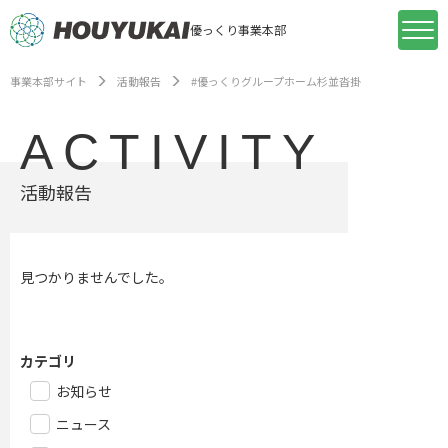
優っくり事業本部
事業本部サイト
活動報告
#優っくりグループホーム杉並沓掛
ACTIVITY
活動報告
見つかりませんでした。
カテゴリ
お知らせ
ニュース